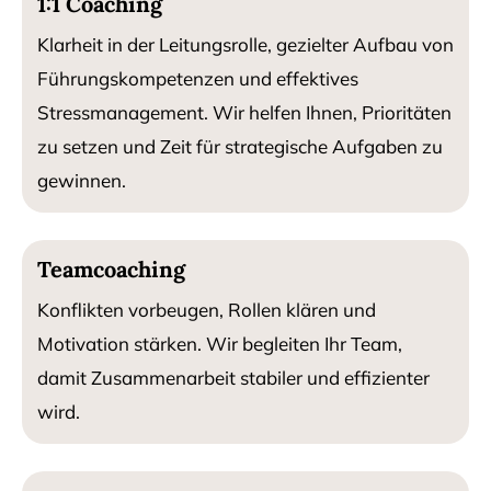
1:1 Coaching
Klarheit in der Leitungsrolle, gezielter Aufbau von
Führungskompetenzen und effektives
Stressmanagement. Wir helfen Ihnen, Prioritäten
zu setzen und Zeit für strategische Aufgaben zu
gewinnen.
Teamcoaching
Konflikten vorbeugen, Rollen klären und
Motivation stärken. Wir begleiten Ihr Team,
damit Zusammenarbeit stabiler und effizienter
wird.