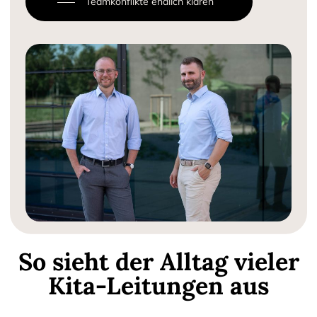
Teamkonflikte endlich klären
So sieht der Alltag vieler
Kita-Leitungen aus