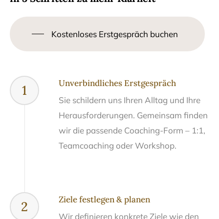
Kostenloses Erstgespräch buchen
Unverbindliches Erstgespräch
1
Sie schildern uns Ihren Alltag und Ihre
Herausforderungen. Gemeinsam finden
wir die passende Coaching-Form – 1:1,
Teamcoaching oder Workshop.
Ziele festlegen & planen
2
Wir definieren konkrete Ziele wie den