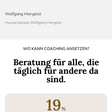
Wolfgang Hiergeist
Hausarztpraxis Wolfgang Hiergeist
WO KANN COACHING ANSETZEN?
Beratung für alle, die
täglich für andere da
sind.
19
%