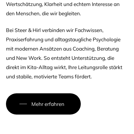
Wertschätzung, Klarheit und echtem Interesse an
den Menschen, die wir begleiten.
Bei Steer & Hirl verbinden wir Fachwissen,
Praxiserfahrung und alltagstaugliche Psychologie
mit modernen Ansätzen aus Coaching, Beratung
und New Work. So entsteht Unterstützung, die
direkt im Kita-Alltag wirkt, Ihre Leitungsrolle stärkt
und stabile, motivierte Teams fördert.
Mehr erfahren