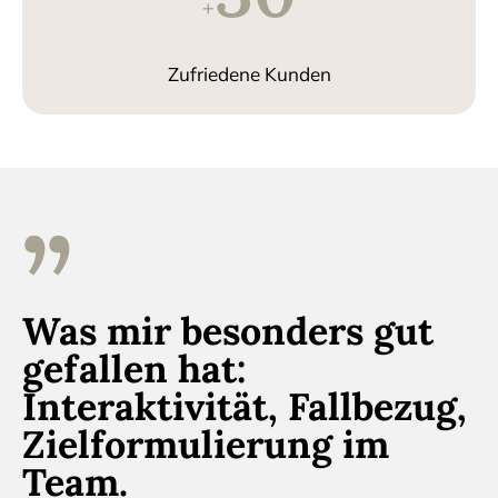
+
Zufriedene Kunden
”
Was mir besonders gut
gefallen hat:
Interaktivität, Fallbezug,
Zielformulierung im
Team.