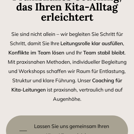
das Ihren Kita-Alltag
erleichtert
Sie sind nicht allein – wir begleiten Sie Schritt für
Schritt, damit Sie Ihre
Leitungsrolle klar ausfüllen
,
Konflikte im Team lösen
und Ihr
Team stabil bleibt
.
Mit praxisnahen Methoden, individueller Begleitung
und Workshops schaffen wir Raum für Entlastung,
Struktur und klare Führung. Unser
Coaching für
Kita-Leitungen
ist praxisnah, vertraulich und auf
Augenhöhe.
Lassen Sie uns gemeinsam Ihren