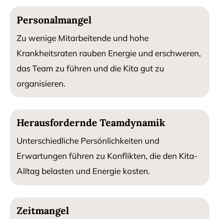
Personalmangel
Zu wenige Mitarbeitende und hohe
Krankheitsraten rauben Energie und erschweren,
das Team zu führen und die Kita gut zu
organisieren.
Herausfordernde Teamdynamik
Unterschiedliche Persönlichkeiten und
Erwartungen führen zu Konflikten, die den Kita-
Alltag belasten und Energie kosten.
Zeitmangel