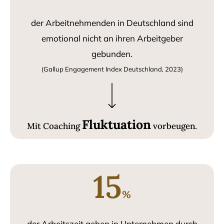
der Arbeitnehmenden in Deutschland sind
emotional nicht an ihren Arbeitgeber
gebunden.
(Gallup Engagement Index Deutschland, 2023)
Fluktuation
Mit Coaching
vorbeugen.
15
%
der Arbeitszeit gehen in Unternehmen durch