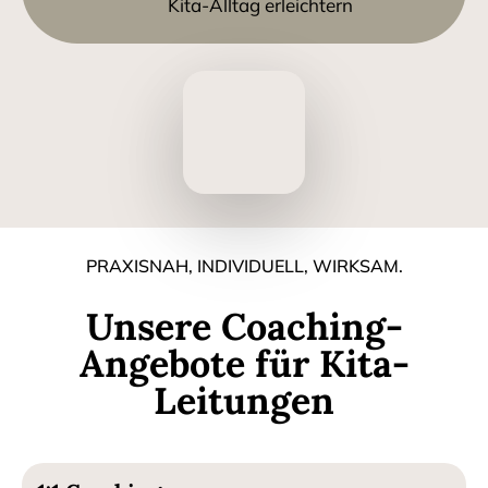
Kita-Alltag erleichtern
PRAXISNAH, INDIVIDUELL, WIRKSAM.
Unsere Coaching-
Angebote für Kita-
Leitungen