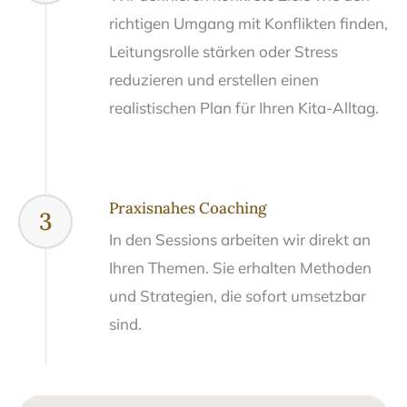
richtigen Umgang mit Konflikten finden,
Leitungsrolle stärken oder Stress
reduzieren und erstellen einen
realistischen Plan für Ihren Kita-Alltag.
Praxisnahes Coaching
3
In den Sessions arbeiten wir direkt an
Ihren Themen. Sie erhalten Methoden
und Strategien, die sofort umsetzbar
sind.