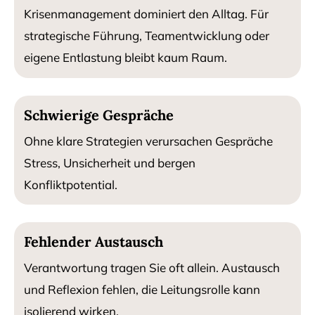
Krisenmanagement dominiert den Alltag. Für
strategische Führung, Teamentwicklung oder
eigene Entlastung bleibt kaum Raum.
Schwierige Gespräche
Ohne klare Strategien verursachen Gespräche
Stress, Unsicherheit und bergen
Konfliktpotential.
Fehlender Austausch
Verantwortung tragen Sie oft allein. Austausch
und Reflexion fehlen, die Leitungsrolle kann
isolierend wirken.