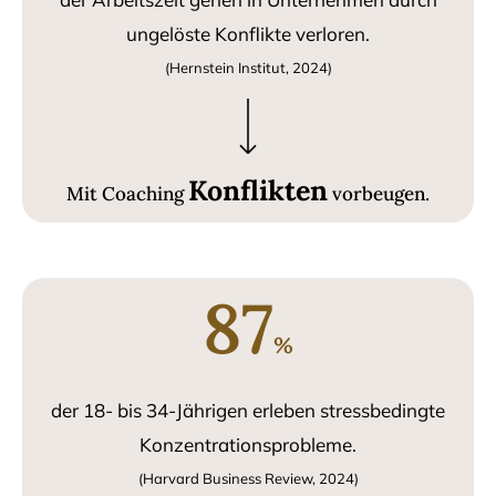
ungelöste Konflikte verloren.
(Hernstein Institut, 2024)
Konflikten
Mit Coaching
vorbeugen.
87
%
der 18- bis 34-Jährigen erleben stressbedingte
Konzentrationsprobleme.
(Harvard Business Review, 2024)