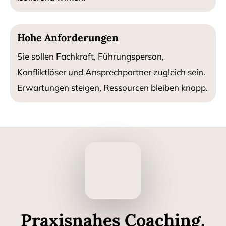
Hohe Anforderungen
Sie sollen Fachkraft, Führungsperson,
Konfliktlöser und Ansprechpartner zugleich sein.
Erwartungen steigen, Ressourcen bleiben knapp.
Praxisnahes Coaching,