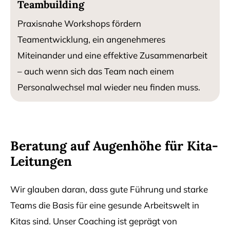
Teambuilding
Praxisnahe Workshops fördern
Teamentwicklung, ein angenehmeres
Miteinander und eine effektive Zusammenarbeit
– auch wenn sich das Team nach einem
Personalwechsel mal wieder neu finden muss.
Beratung auf Augenhöhe für Kita-
Leitungen
Wir glauben daran, dass gute Führung und starke
Teams die Basis für eine gesunde Arbeitswelt in
Kitas sind. Unser Coaching ist geprägt von