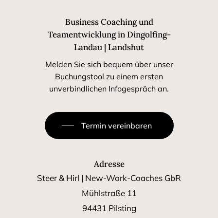
Business Coaching und
Teamentwicklung in Dingolfing-
Landau | Landshut
Melden Sie sich bequem über unser
Buchungstool zu einem ersten
unverbindlichen Infogespräch an.
Termin vereinbaren
Adresse
Steer & Hirl | New-Work-Coaches GbR
Mühlstraße 11
94431 Pilsting