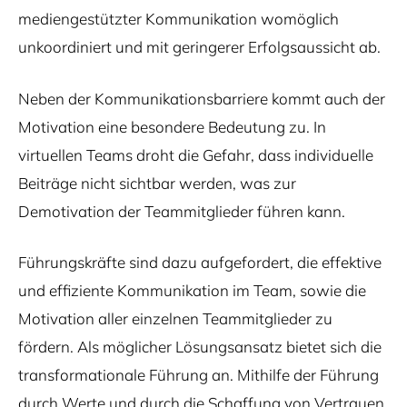
mediengestützter Kommunikation womöglich
unkoordiniert und mit geringerer Erfolgsaussicht ab.
Neben der Kommunikationsbarriere kommt auch der
Motivation eine besondere Bedeutung zu. In
virtuellen Teams droht die Gefahr, dass individuelle
Beiträge nicht sichtbar werden, was zur
Demotivation der Teammitglieder führen kann.
Führungskräfte sind dazu aufgefordert, die effektive
und effiziente Kommunikation im Team, sowie die
Motivation aller einzelnen Teammitglieder zu
fördern. Als möglicher Lösungsansatz bietet sich die
transformationale Führung an. Mithilfe der Führung
durch Werte und durch die Schaffung von Vertrauen