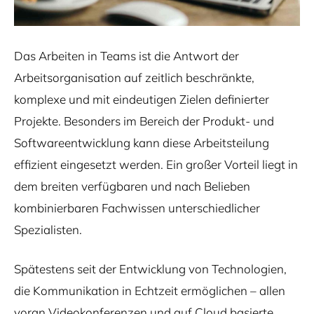
Das Arbeiten in Teams ist die Antwort der
Arbeitsorganisation auf zeitlich beschränkte,
komplexe und mit eindeutigen Zielen definierter
Projekte. Besonders im Bereich der Produkt- und
Softwareentwicklung kann diese Arbeitsteilung
effizient eingesetzt werden. Ein großer Vorteil liegt in
dem breiten verfügbaren und nach Belieben
kombinierbaren Fachwissen unterschiedlicher
Spezialisten.
Spätestens seit der Entwicklung von Technologien,
die Kommunikation in Echtzeit ermöglichen – allen
voran Videokonferenzen und auf Cloud basierte