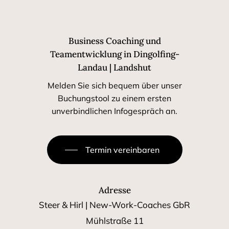
Business Coaching und
Teamentwicklung in Dingolfing-
Landau | Landshut
Melden Sie sich bequem über unser
Buchungstool zu einem ersten
unverbindlichen Infogespräch an.
Termin vereinbaren
Adresse
Steer & Hirl | New-Work-Coaches GbR
Mühlstraße 11