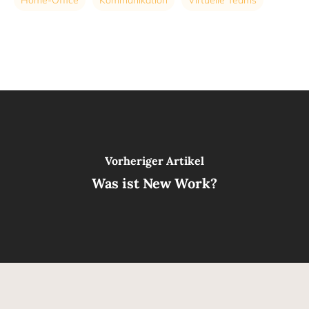
Vorheriger Artikel
Was ist New Work?