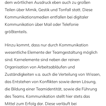
dem wörtlichen Ausdruck eben auch zu großen
Teilen über Mimik, Gestik und Tonfall statt. Diese
Kommunikationsmedien entfallen bei digitaler
Kommunikation über Mail oder Telefonie
größtenteils.
Hinzu kommt, dass nur durch Kommunikation
wesentliche Elemente der Teamgestaltung möglich
sind. Kernelemente sind neben der reinen
Organisation von Arbeitsabläufen und
Zuständigkeiten v.a. auch die Verteilung von Wissen,
das Entstehen von Konflikten sowie deren Lösung,
die Bildung einer Teamidentität, sowie die Führung
des Teams. Kommunikation stellt hier stets das
Mittel zum Erfolg dar. Diese verläuft bei