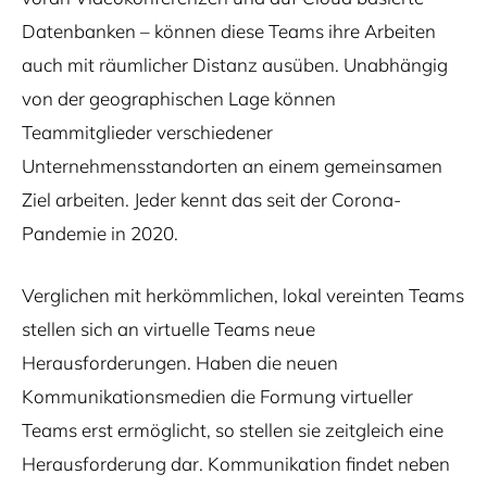
Datenbanken – können diese Teams ihre Arbeiten
auch mit räumlicher Distanz ausüben. Unabhängig
von der geographischen Lage können
Teammitglieder verschiedener
Unternehmensstandorten an einem gemeinsamen
Ziel arbeiten. Jeder kennt das seit der Corona-
Pandemie in 2020.
Verglichen mit herkömmlichen, lokal vereinten Teams
stellen sich an virtuelle Teams neue
Herausforderungen. Haben die neuen
Kommunikationsmedien die Formung virtueller
Teams erst ermöglicht, so stellen sie zeitgleich eine
Herausforderung dar. Kommunikation findet neben